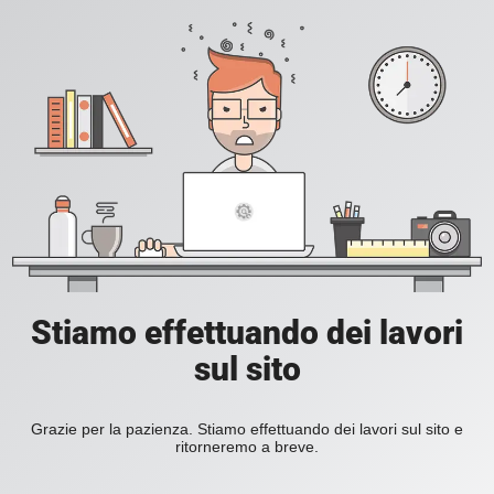
Stiamo effettuando dei lavori
sul sito
Grazie per la pazienza. Stiamo effettuando dei lavori sul sito e
ritorneremo a breve.