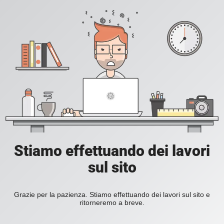
Stiamo effettuando dei lavori
sul sito
Grazie per la pazienza. Stiamo effettuando dei lavori sul sito e
ritorneremo a breve.