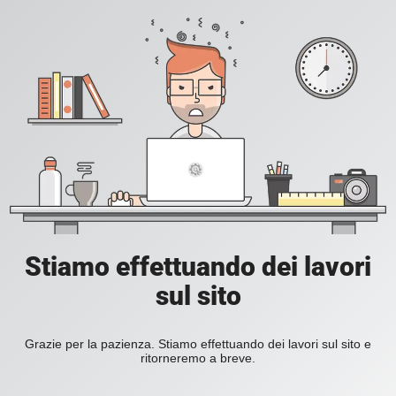
Stiamo effettuando dei lavori
sul sito
Grazie per la pazienza. Stiamo effettuando dei lavori sul sito e
ritorneremo a breve.