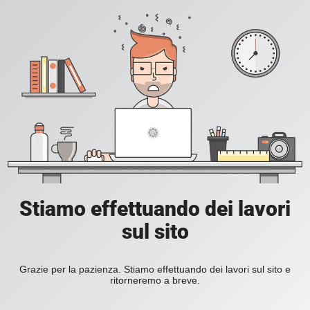
Stiamo effettuando dei lavori
sul sito
Grazie per la pazienza. Stiamo effettuando dei lavori sul sito e
ritorneremo a breve.